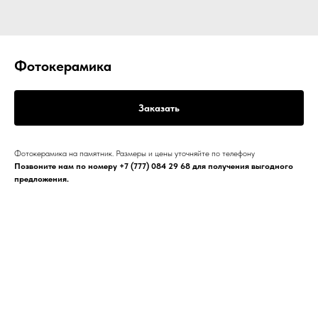
Фотокерамика
Заказать
Фотокерамика на памятник. Размеры и цены уточняйте по телефону
Позвоните нам по номеру
+7 (777) 084 29 68
для получения выгодного
предложения.