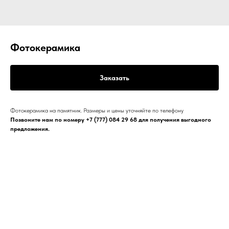
Фотокерамика
Заказать
Фотокерамика на памятник. Размеры и цены уточняйте по телефону
Позвоните нам по номеру
+7 (777) 084 29 68
для получения выгодного
предложения.